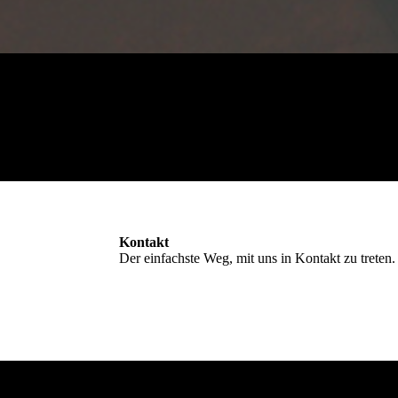
Kontakt
Der einfachste Weg, mit uns in Kontakt zu treten