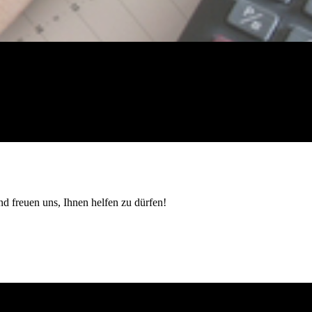
d freuen uns, Ihnen helfen zu dürfen!